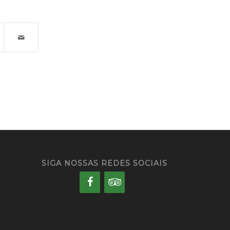
SIGA NOSSAS REDES SOCIAIS