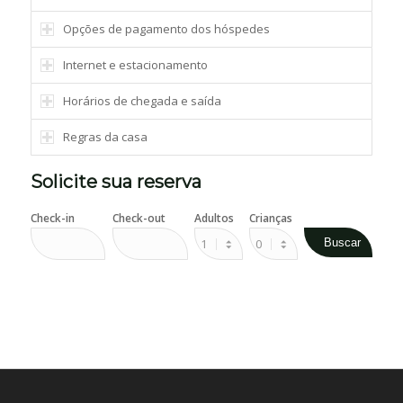
Opções de pagamento dos hóspedes
Internet e estacionamento
Horários de chegada e saída
Regras da casa
Solicite sua reserva
Check-in
Check-out
Adultos
Crianças