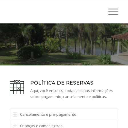
RESERVAS
POLÍTICA DE RESERVAS
Aqui, você encontra todas as suas informações
sobre pagamento, cancelamento e políticas.
Cancelamento e pré-pagamento
Crianças e camas extras