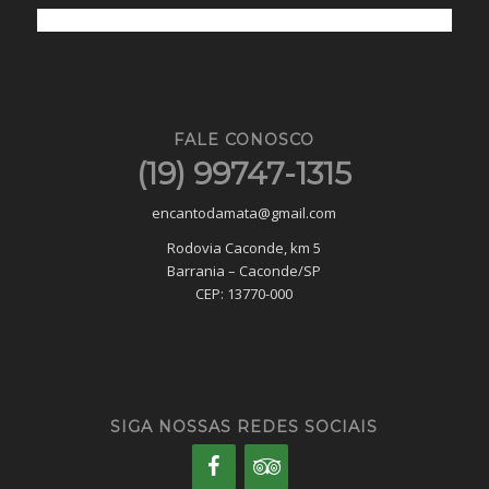
FALE CONOSCO
(19) 99747-1315
encantodamata@gmail.com
Rodovia Caconde, km 5
Barrania – Caconde/SP
CEP: 13770-000
SIGA NOSSAS REDES SOCIAIS